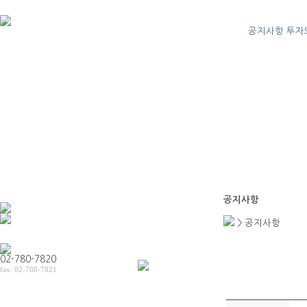
공지사항
투자
공지사항
> 공지사항
02-780-7820
fax. 02-780-7821