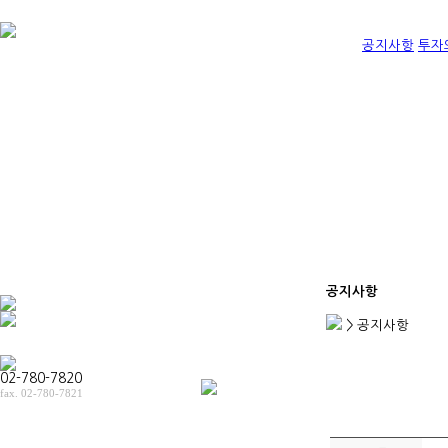
공지사항
투자
공지사항
> 공지사항
02-780-7820
fax. 02-780-7821