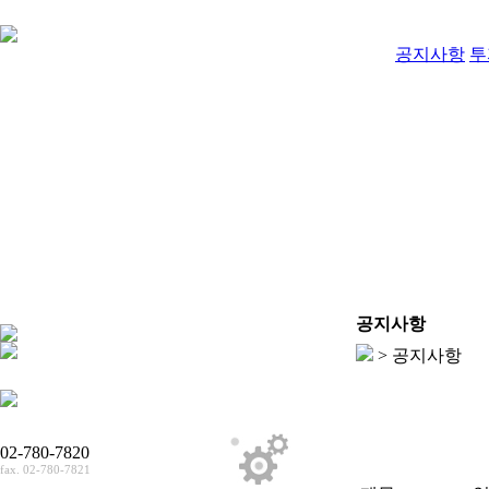
공지사항
투
공지사항
> 공지사항
02-780-7820
fax. 02-780-7821