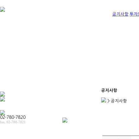
공지사항
투자
공지사항
> 공지사항
02-780-7820
fax. 02-780-7821